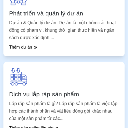
Phát triển và quản lý dự án
Dự án & Quản lý dự án: Dự án là một nhóm các hoạt
động có phạm vi, khung thời gian thực hiện và ngân
sách được xác định....
Thêm dự án
Dịch vụ lắp ráp sản phẩm
Lắp ráp sản phẩm là gì? Lắp ráp sản phẩm là việc tập
hợp các thành phần và vật liệu đóng gói khác nhau
của một sản phẩm từ các...
Thêm sản phẩm lắp ráp