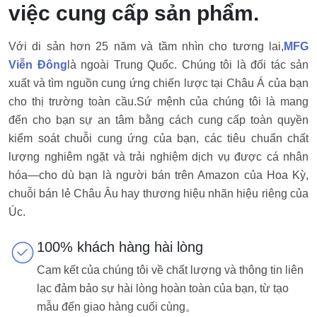
việc cung cấp sản phẩm.
Với di sản hơn 25 năm và tầm nhìn cho tương lai,
MFG
Viễn Đông
là ngoài Trung Quốc. Chúng tôi là đối tác sản
xuất và tìm nguồn cung ứng chiến lược tại Châu Á của bạn
cho thị trường toàn cầu.
Sứ mệnh của chúng tôi là mang
đến cho bạn sự an tâm bằng cách cung cấp toàn quyền
kiểm soát chuỗi cung ứng của bạn, các tiêu chuẩn chất
lượng nghiêm ngặt và trải nghiệm dịch vụ được cá nhân
hóa—cho dù bạn là người bán trên Amazon của Hoa Kỳ,
chuỗi bán lẻ Châu Âu hay thương hiệu nhãn hiệu riêng của
Úc.
100% khách hàng hài lòng
Cam kết của chúng tôi về chất lượng và thông tin liên
lạc đảm bảo sự hài lòng hoàn toàn của bạn, từ tạo
mẫu đến giao hàng cuối cùng。