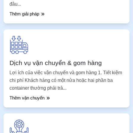
đâu...
Thêm giải pháp
Dịch vụ vận chuyển & gom hàng
Lợi ích của việc vận chuyển và gom hàng 1. Tiết kiệm
chi phí Khách hàng có một nửa hoặc hai phần ba
container thường phải trả...
Thêm vận chuyển