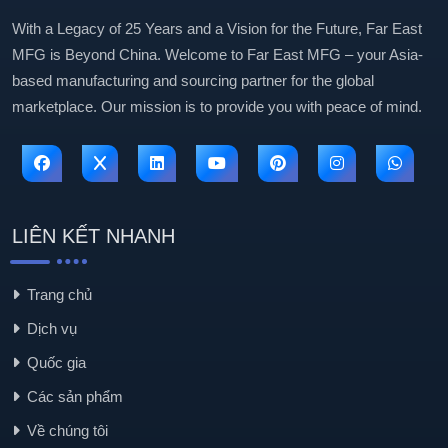
With a Legacy of 25 Years and a Vision for the Future, Far East
MFG is Beyond China. Welcome to Far East MFG – your Asia-
based manufacturing and sourcing partner for the global
marketplace. Our mission is to provide you with peace of mind.
LIÊN KẾT NHANH
Trang chủ
Dịch vụ
Quốc gia
Các sản phẩm
Về chúng tôi