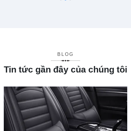
BLOG
Tin tức gần đây của chúng tôi