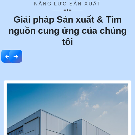
NĂNG LỰC SẢN XUẤT
Giải pháp Sản xuất & Tìm
nguồn cung ứng của chúng
tôi