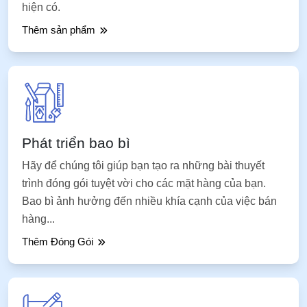
hiện có.
Thêm sản phẩm
Phát triển bao bì
Hãy để chúng tôi giúp bạn tạo ra những bài thuyết
trình đóng gói tuyệt vời cho các mặt hàng của bạn.
Bao bì ảnh hưởng đến nhiều khía cạnh của việc bán
hàng...
Thêm Đóng Gói