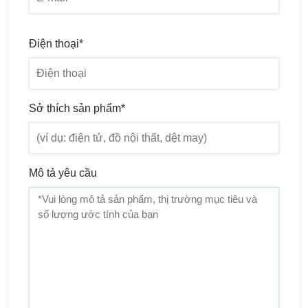
Điện thoại*
Sở thích sản phẩm*
Mô tả yêu cầu