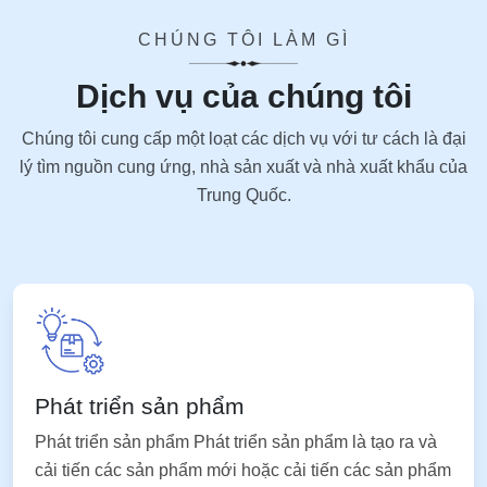
CHÚNG TÔI LÀM GÌ
Dịch vụ của chúng tôi
Chúng tôi cung cấp một loạt các dịch vụ với tư cách là đại
lý tìm nguồn cung ứng, nhà sản xuất và nhà xuất khẩu của
Trung Quốc.
Phát triển sản phẩm
Phát triển sản phẩm Phát triển sản phẩm là tạo ra và
cải tiến các sản phẩm mới hoặc cải tiến các sản phẩm