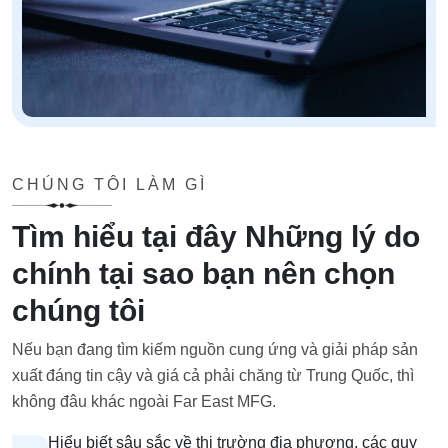
CHÚNG TÔI LÀM GÌ
Tìm hiểu tại đây Những lý do
chính tại sao bạn nên chọn
chúng tôi
Nếu bạn đang tìm kiếm nguồn cung ứng và giải pháp sản
xuất đáng tin cậy và giá cả phải chăng từ Trung Quốc, thì
không đâu khác ngoài Far East MFG.
Hiểu biết sâu sắc về thị trường địa phương, các quy