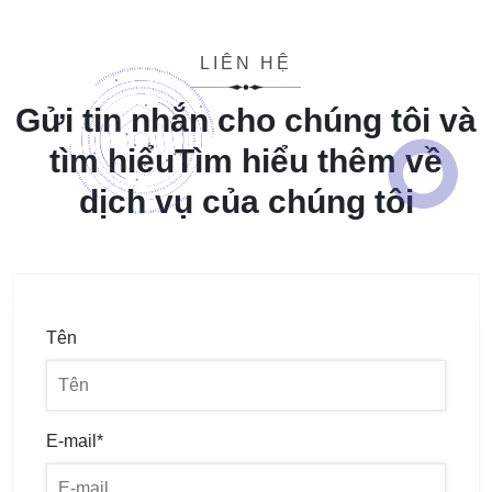
LIÊN HỆ
Gửi tin nhắn cho chúng tôi và
tìm hiểu
Tìm hiểu thêm về
dịch vụ của chúng tôi
Tên
E-mail*