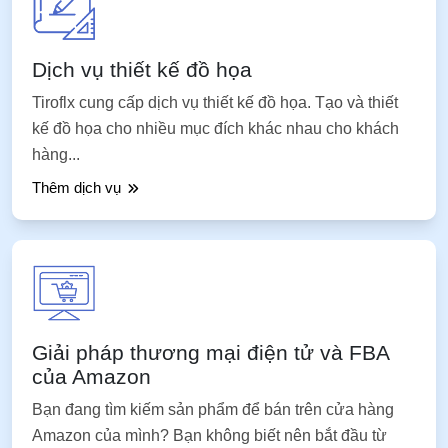
Dịch vụ thiết kế đồ họa
Tiroflx cung cấp dịch vụ thiết kế đồ họa. Tạo và thiết
kế đồ họa cho nhiều mục đích khác nhau cho khách
hàng...
Thêm dịch vụ
Giải pháp thương mại điện tử và FBA
của Amazon
Bạn đang tìm kiếm sản phẩm để bán trên cửa hàng
Amazon của mình? Bạn không biết nên bắt đầu từ