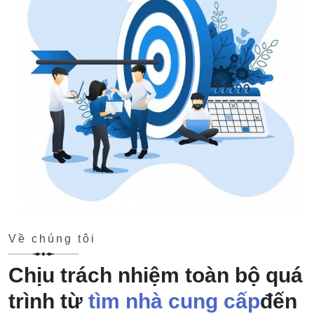
Về chúng tôi
Chịu trách nhiệm toàn bộ quá
trình từ
tìm nhà cung cấp
đến