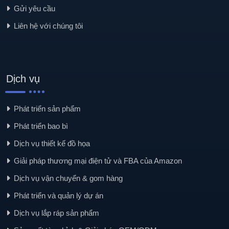
Gửi yêu cầu
Liên hệ với chúng tôi
Dịch vụ
Phát triển sản phẩm
Phát triển bao bì
Dịch vụ thiết kế đồ họa
Giải pháp thương mại điện tử và FBA của Amazon
Dịch vụ vận chuyển & gom hàng
Phát triển và quản lý dự án
Dịch vụ lắp ráp sản phẩm