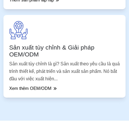
Sản xuất tùy chỉnh & Giải pháp
OEM/ODM
Sản xuất tùy chỉnh là gì? Sản xuất theo yêu cầu là quá
trình thiết kế, phát triển và sản xuất sản phẩm. Nó bắt
đầu với việc xuất hiện...
Xem thêm OEM/ODM