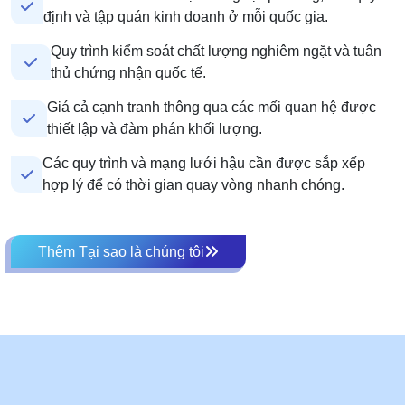
định và tập quán kinh doanh ở mỗi quốc gia.
Quy trình kiểm soát chất lượng nghiêm ngặt và tuân
thủ chứng nhận quốc tế.
Giá cả cạnh tranh thông qua các mối quan hệ được
thiết lập và đàm phán khối lượng.
Các quy trình và mạng lưới hậu cần được sắp xếp
hợp lý để có thời gian quay vòng nhanh chóng.
Thêm Tại sao là chúng tôi