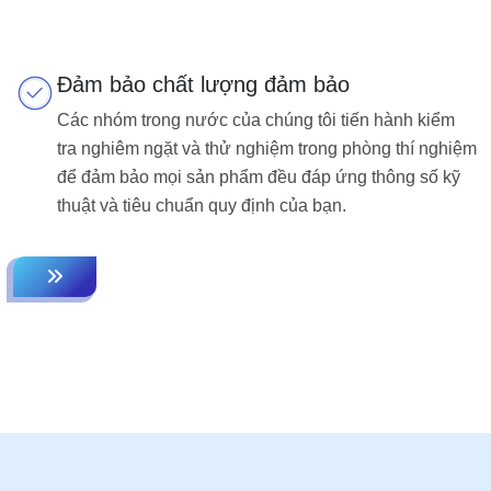
Đảm bảo chất lượng đảm bảo
Các nhóm trong nước của chúng tôi tiến hành kiểm
tra nghiêm ngặt và thử nghiệm trong phòng thí nghiệm
để đảm bảo mọi sản phẩm đều đáp ứng thông số kỹ
thuật và tiêu chuẩn quy định của bạn.